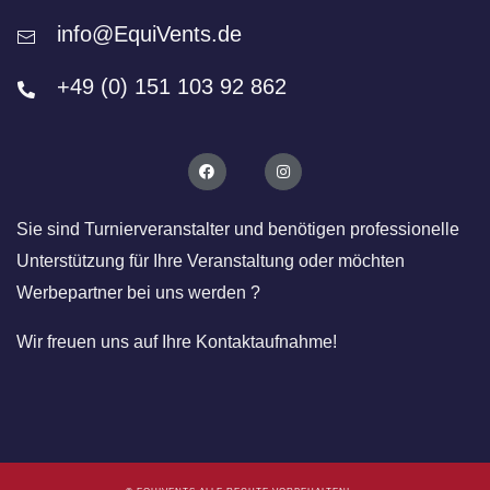
info@EquiVents.de
+49 (0) 151 103 92 862
Sie sind Turnierveranstalter und benötigen professionelle
Unterstützung für Ihre Veranstaltung oder möchten
Werbepartner bei uns werden ?
Wir freuen uns auf Ihre Kontaktaufnahme!