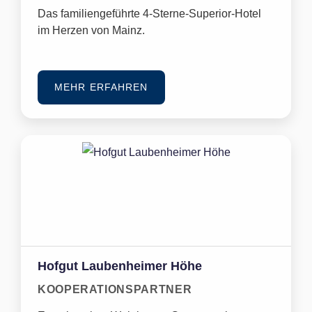
Das familiengeführte 4-Sterne-Superior-Hotel
im Herzen von Mainz.
MEHR ERFAHREN
Hofgut Laubenheimer Höhe
KOOPERATIONSPARTNER