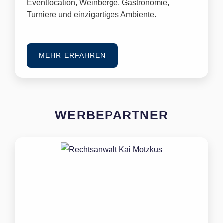
Eventlocation, Weinberge, Gastronomie,
Turniere und einzigartiges Ambiente.
MEHR ERFAHREN
WERBEPARTNER