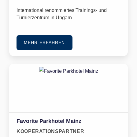
International renommiertes Trainings- und
Turnierzentrum in Ungarn.
MEHR ERFAHREN
Favorite Parkhotel Mainz
KOOPERATIONSPARTNER