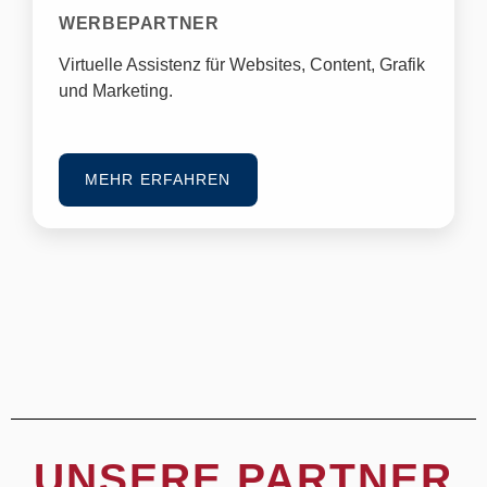
WERBEPARTNER
Virtuelle Assistenz für Websites, Content, Grafik
und Marketing.
MEHR ERFAHREN
UNSERE PARTNER