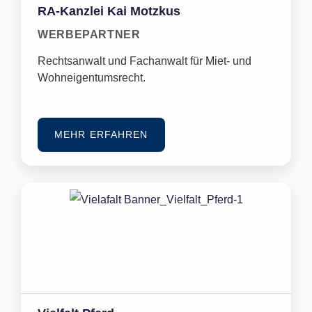
RA-Kanzlei Kai Motzkus
WERBEPARTNER
Rechtsanwalt und Fachanwalt für Miet- und
Wohneigentumsrecht.
MEHR ERFAHREN