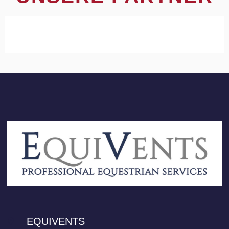
EQUIVENTS