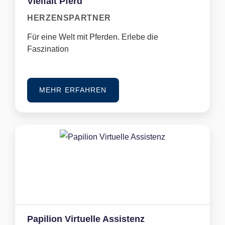
Vielfalt Pferd
HERZENSPARTNER
Für eine Welt mit Pferden. Erlebe die
Faszination
MEHR ERFAHREN
Papilion Virtuelle Assistenz