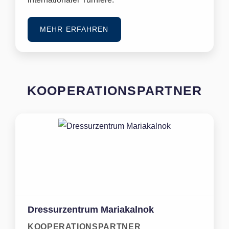
MEHR ERFAHREN
KOOPERATIONSPARTNER
Dressurzentrum Mariakalnok
KOOPERATIONSPARTNER