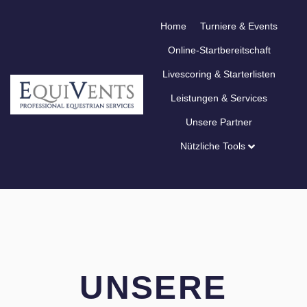
Home
Turniere & Events
Online-Startbereitschaft
Livescoring & Starterlisten
Leistungen & Services
Unsere Partner
Nützliche Tools
UNSERE