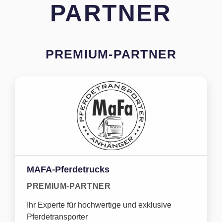
PARTNER
PREMIUM-PARTNER
MAFA-Pferdetrucks
PREMIUM-PARTNER
Ihr Experte für hochwertige und exklusive
Pferdetransporter