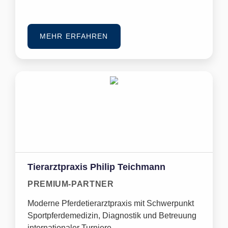
MEHR ERFAHREN
Tierarztpraxis Philip Teichmann
PREMIUM-PARTNER
Moderne Pferdetierarztpraxis mit Schwerpunkt
Sportpferdemedizin, Diagnostik und Betreuung
internationaler Turniere.