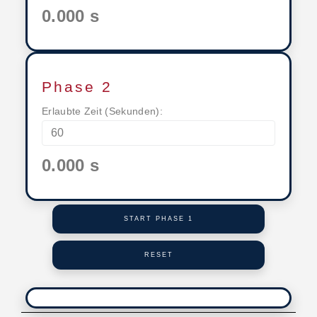
0.000 s
Phase 2
Erlaubte Zeit (Sekunden):
0.000 s
START PHASE 1
RESET