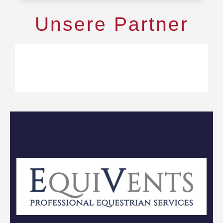
Unsere Partner