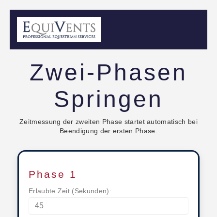
Zwei-Phasen
Springen
Zeitmessung der zweiten Phase startet automatisch bei
Beendigung der ersten Phase.
Phase 1
Erlaubte Zeit (Sekunden):