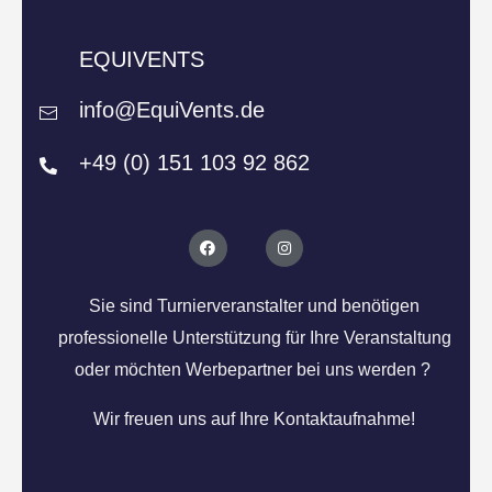
EQUIVENTS
info@EquiVents.de
+49 (0) 151 103 92 862
Sie sind Turnierveranstalter und benötigen
professionelle Unterstützung für Ihre Veranstaltung
oder möchten Werbepartner bei uns werden ?
Wir freuen uns auf Ihre Kontaktaufnahme!