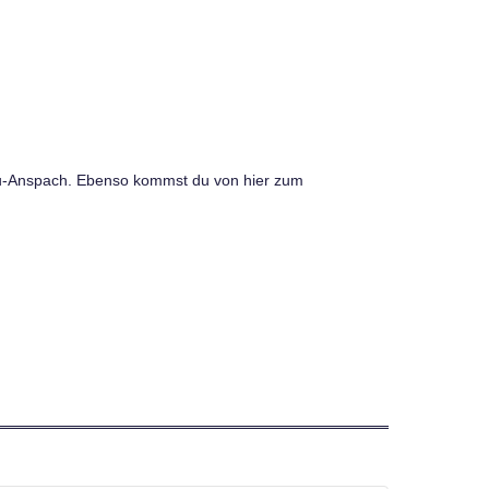
 Neu-Anspach. Ebenso kommst du von hier zum