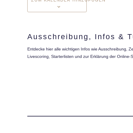
ZUM KALENDER HINZUFÜGEN
Ausschreibung, Infos & T
Entdecke hier alle wichtigen Infos wie Ausschreibung,
Livescoring, Starterlisten und zur Erklärung der Online-S