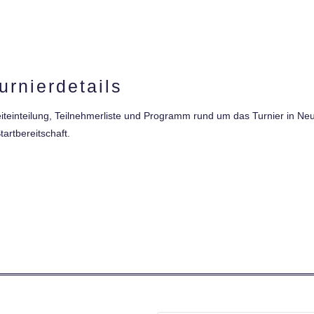
urnierdetails
 Zeiteinteilung, Teilnehmerliste und Programm rund um das Turnier in
tartbereitschaft.