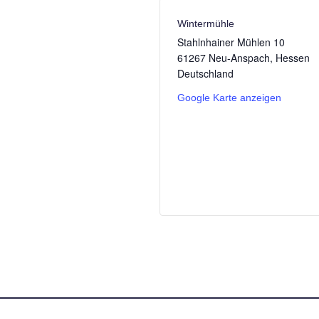
Wintermühle
Stahlnhainer Mühlen 10
61267 Neu-Anspach
,
Hessen
Deutschland
Google Karte anzeigen