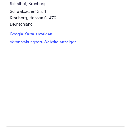
Schafhof, Kronberg
Schwalbacher Str. 1
Kronberg
,
Hessen
61476
Deutschland
Google Karte anzeigen
Veranstaltungsort-Website anzeigen