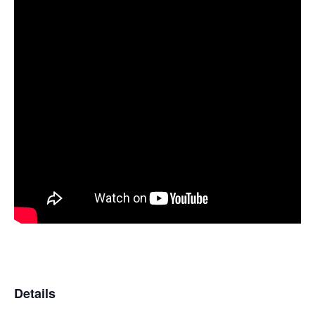
Details