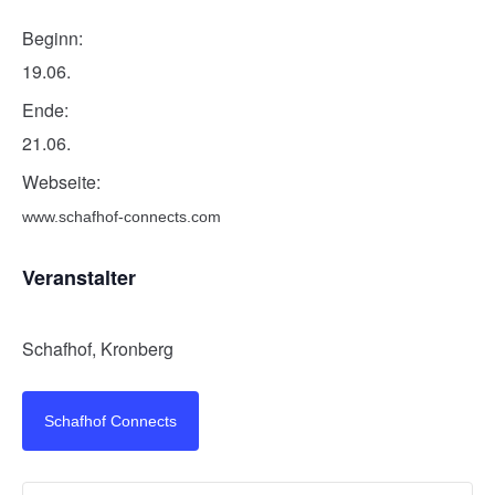
Beginn:
19.06.
Ende:
21.06.
Webseite:
www.schafhof-connects.com
Veranstalter
Schafhof, Kronberg
Schafhof Connects