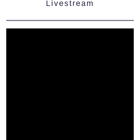
Livestream