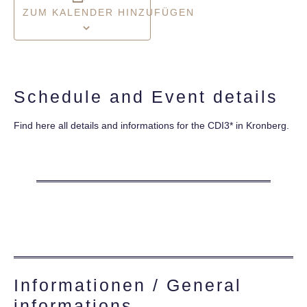
ZUM KALENDER HINZUFÜGEN
Schedule and Event details
Find here all details and informations for the CDI3* in Kronberg.
Informationen / General
informations