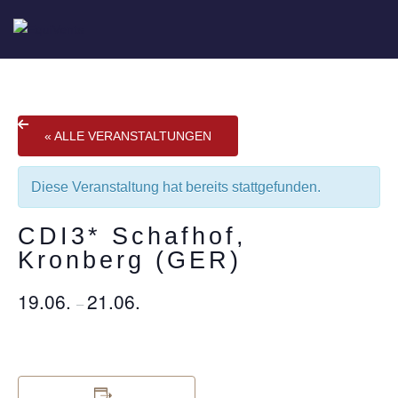
« ALLE VERANSTALTUNGEN
Diese Veranstaltung hat bereits stattgefunden.
CDI3* Schafhof,
Kronberg (GER)
19.06.
21.06.
–