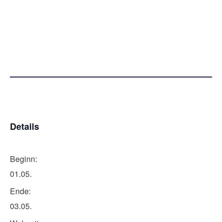
Details
Beginn:
01.05.
Ende:
03.05.