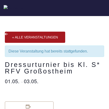
« ALLE VERANSTALTUNGEN
Diese Veranstaltung hat bereits stattgefunden.
Dressurturnier bis Kl. S*
RFV Großostheim
01.05.
03.05.
–