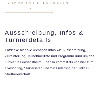
ZUM KALENDER HINZUFÜGEN
Ausschreibung, Infos &
Turnierdetails
Entdecke hier alle wichtigen Infos wie Ausschreibung,
Zeiteinteilung, Teilnehmerliste und Programm rund um das
Turnier in Grossostheim. Ebenso kommst du von hier zum
Livescoring, Starterlisten und zur Erklärung der Online-
Startbereitschaft.