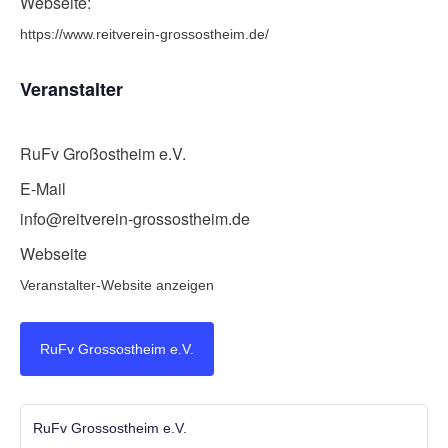
Webseite:
https://www.reitverein-grossostheim.de/
Veranstalter
RuFv Großostheim e.V.
E-Mail
info@reitverein-grossostheim.de
Webseite
Veranstalter-Website anzeigen
RuFv Grossostheim e.V.
RuFv Grossostheim e.V.