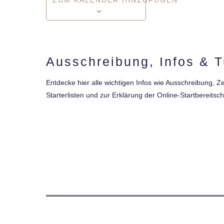
ZUM KALENDER HINZUFÜGEN
Ausschreibung, Infos & T
Entdecke hier alle wichtigen Infos wie Ausschreibung, 
Starterlisten und zur Erklärung der Online-Startbereitsch