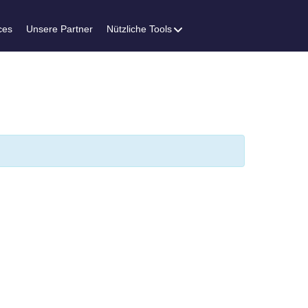
ces
Unsere Partner
Nützliche Tools