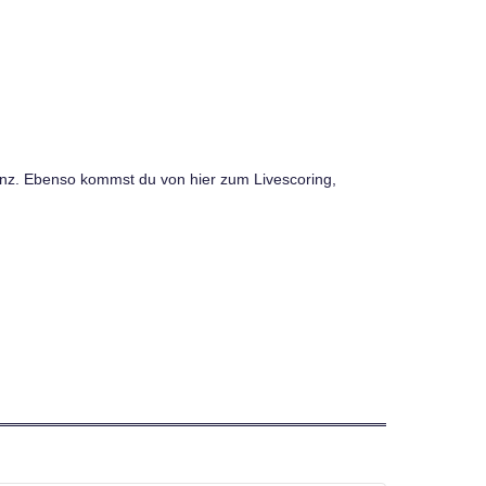
ainz. Ebenso kommst du von hier zum Livescoring,