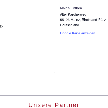
Mainz-Finthen
Alter Karcherweg
55126 Mainz
,
Rheinland-Pfalz
Deutschland
z-
Google Karte anzeigen
Unsere Partner