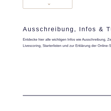
Ausschreibung, Infos & T
Entdecke hier alle wichtigen Infos wie Ausschreibung,
Livescoring, Starterlisten und zur Erklärung der Online-S