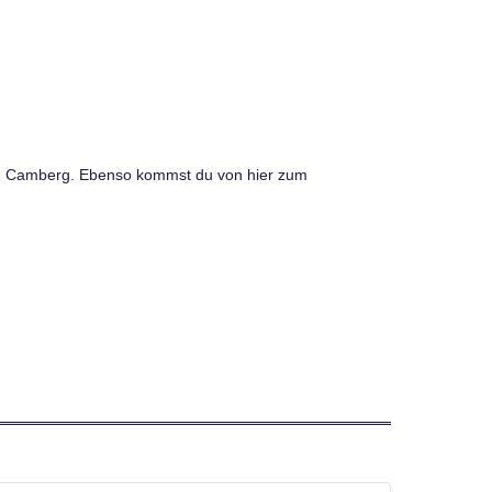
 Bad Camberg. Ebenso kommst du von hier zum