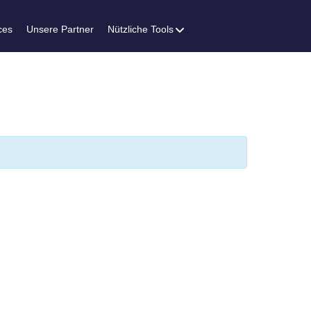
ces
Unsere Partner
Nützliche Tools