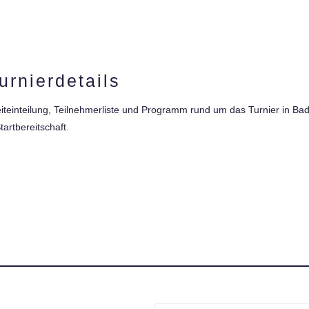
urnierdetails
 Zeiteinteilung, Teilnehmerliste und Programm rund um das Turnier in
tartbereitschaft.