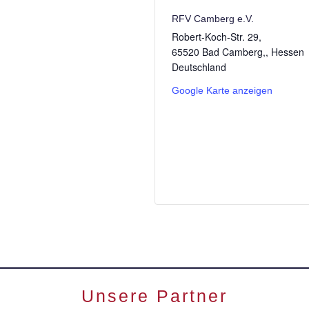
RFV Camberg e.V.
Robert-Koch-Str. 29,
65520 Bad Camberg,
,
Hessen
Deutschland
Google Karte anzeigen
Unsere Partner