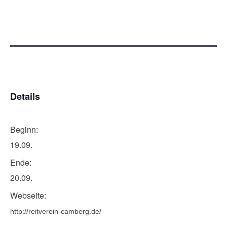
Details
Beginn:
19.09.
Ende:
20.09.
Webseite:
http://reitverein-camberg.de/