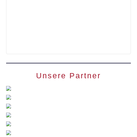
Unsere Partner