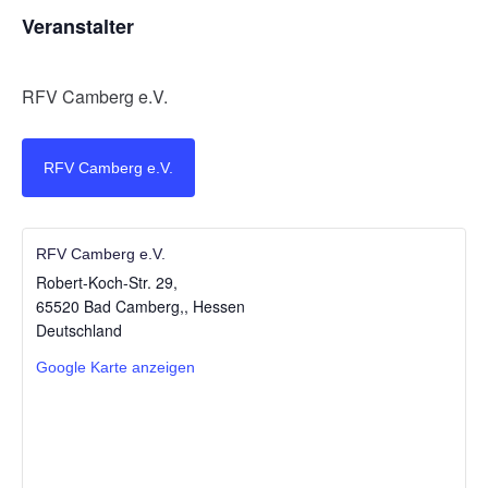
Veranstalter
RFV Camberg e.V.
RFV Camberg e.V.
RFV Camberg e.V.
Robert-Koch-Str. 29,
65520 Bad Camberg,
,
Hessen
Deutschland
Google Karte anzeigen