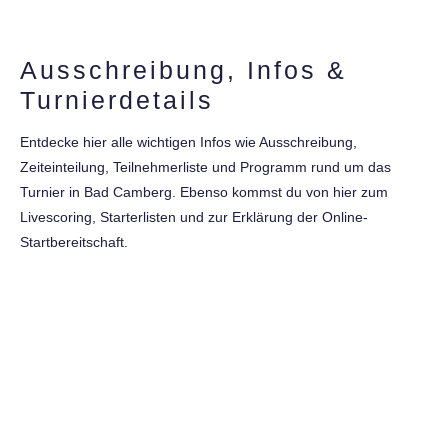
Ausschreibung, Infos &
Turnierdetails
Entdecke hier alle wichtigen Infos wie Ausschreibung,
Zeiteinteilung, Teilnehmerliste und Programm rund um das
Turnier in Bad Camberg. Ebenso kommst du von hier zum
Livescoring, Starterlisten und zur Erklärung der Online-
Startbereitschaft.