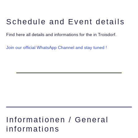
Schedule and Event details
Find here all details and informations for the in Troisdorf.
Join our official WhatsApp Channel and stay tuned !
Informationen / General
informations