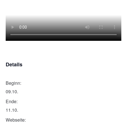
Details
Beginn:
09.10.
Ende:
11.10.
Webseite: