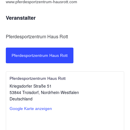
www.pferdesportzentrum-hausrott.com
Veranstalter
Pferdesportzentrum Haus Rott
Pferdesportzentrum Haus Rott
Pferdesportzentrum Haus Rott
Kriegsdorfer Straße 51
53844 Troisdorf
,
Nordrhein-Westfalen
Deutschland
Google Karte anzeigen