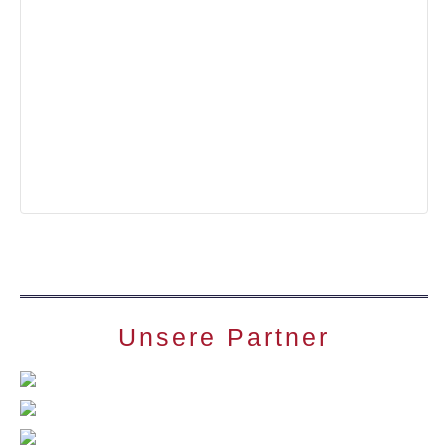
Unsere Partner